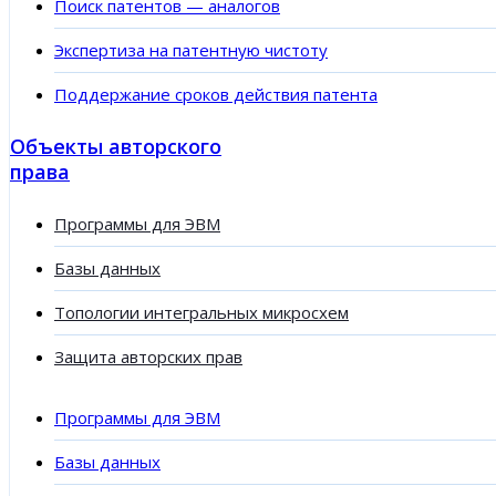
Поиск патентов — аналогов
Экспертиза на патентную чистоту
Поддержание сроков действия патента
Объекты авторского
права
Программы для ЭВМ
Базы данных
Топологии интегральных микросхем
Защита авторских прав
Программы для ЭВМ
Базы данных