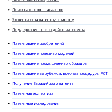
Поиск патентов — аналогов
Экспертиза на патентную чистоту
Поддержание сроков действия патента
Патентование изобретений
Патентование полезных моделей
Патентование промышленных образцов
Патентование за рубежом, включая процедуры PCT
Получение Евразийского патента
Патентная экспертиза
Патентные исследования