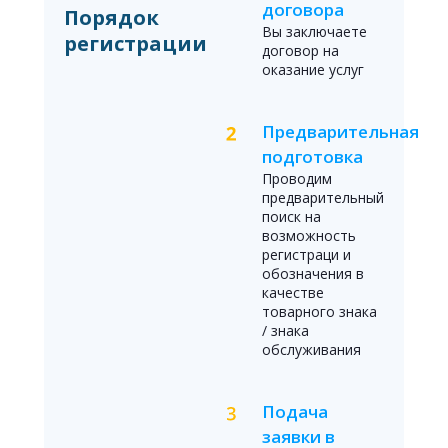
договора
Порядок
Вы заключаете
регистрации
договор на
оказание услуг
Предварительная
подготовка
Проводим
предварительный
поиск на
возможность
регистраци и
обозначения в
качестве
товарного знака
/ знака
обслуживания
Подача
заявки в