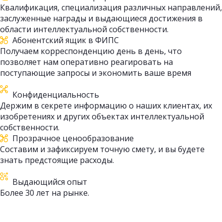
Квалификация, специализация различных направлений,
заслуженные награды и выдающиеся достижения в
области интеллектуальной собственности.
Абонентский ящик в ФИПС
Получаем корреспонденцию день в день, что
позволяет нам оперативно реагировать на
поступающие запросы и экономить ваше время
Конфиденциальность
Держим в секрете информацию о наших клиентах, их
изобретениях и других объектах интеллектуальной
собственности.
Прозрачное ценообразование
Составим и зафиксируем точную смету, и вы будете
знать предстоящие расходы.
Выдающийся опыт
Более 30 лет на рынке.