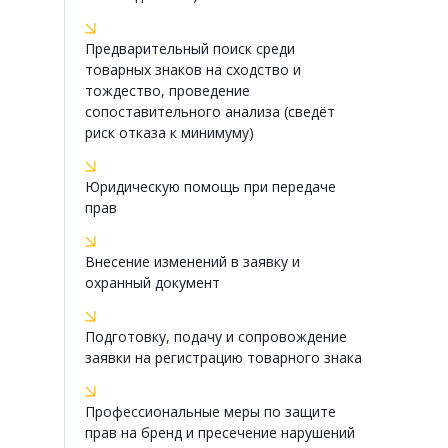
Предварительный поиск среди
товарных знаков на сходство и
тождество, проведение
сопоставительного анализа (сведёт
риск отказа к минимуму)
Юридическую помощь при передаче
прав
Внесение изменений в заявку и
охранный документ
Подготовку, подачу и сопровождение
заявки на регистрацию товарного знака
Профессиональные меры по защите
прав на бренд и пресечение нарушений