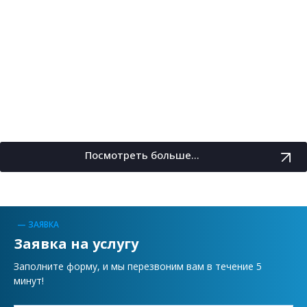
Посмотреть больше...
— ЗАЯВКА
Заявка на услугу
Заполните форму, и мы перезвоним вам в течение 5
минут!