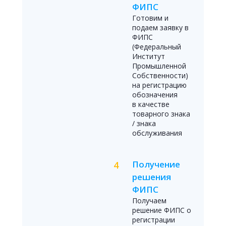
ФИПС
Готовим и
подаем заявку в
ФИПС
(Федеральный
Институт
Промышленной
Собственности)
на регистрацию
обозначения
в качестве
товарного знака
/ знака
обслуживания
Получение
решения
ФИПС
Получаем
решение ФИПС о
регистрации