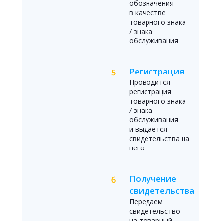
обозначения
в качестве
товарного знака
/ знака
обслуживания
Регистрация
Проводится
регистрация
товарного знака
/ знака
обслуживания
и выдается
свидетельства на
него
Получение
свидетельства
Передаем
свидетельство
на товарный