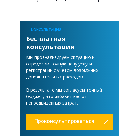
— КОНСУЛЬТАЦИЯ
Бесплатная
консультация
Мы проанализируем ситуацию и
определим точную цену услуги
регистрации с учетом возомжных
дополнительных расходов.
В результате мы согласуем точный
бюджет, что избавит вас от
непредвиденных затрат.
Проконсультироваться