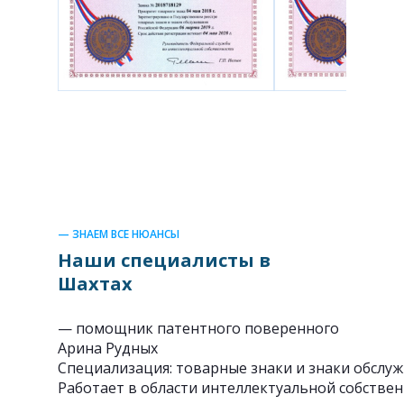
— ЗНАЕМ ВСЕ НЮАНСЫ
Наши специалисты в
Шахтах
— помощник патентного поверенного
Арина Рудных
Специализация: товарные знаки и знаки обслуж
Работает в области интеллектуальной собствен