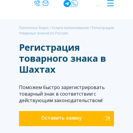
Патентное бюро
/
Услуги патентования
/
Регистрация
товарных знаков по России
Регистрация
товарного знака в
Шахтах
Поможем быстро зарегистрировать
товарный знак в соответствии с
действующим законодательством!
Оставить заявку