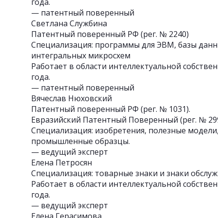
года.
— патентный поверенный
Светлана Службина
Патентный поверенный РФ (рег. № 2240)
Специализация: программы для ЭВМ, базы данн
интегральных микросхем
Работает в области интеллектуальной собствен
года.
— патентный поверенный
Вячеслав Нюховский
Патентный поверенный РФ (рег. № 1031).
Евразийский Патентный Поверенный (рег. № 299
Специализация: изобретения, полезные модели
промышленные образцы.
— ведущий эксперт
Елена Петросян
Специализация: товарные знаки и знаки обслуж
Работает в области интеллектуальной собствен
года.
— ведущий эксперт
Елена Герасимова