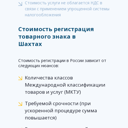
Стоимость услуги не облагается НДС в
связи с применением упрощенной системы
налогообложения
Стоимость регистрация
товарного знака в
Шахтах
Стоимость регистрации в России зависит от
следующих нюансов:
Количества классов
Международной классификации
товаров и услуг (МКТУ)
Требуемой срочности (при
ускоренной процедуре сумма
повышается)