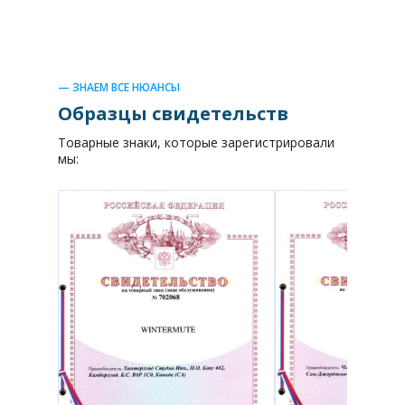
— ЗНАЕМ ВСЕ НЮАНСЫ
Образцы свидетельств
Товарные знаки, которые зарегистрировали
мы: