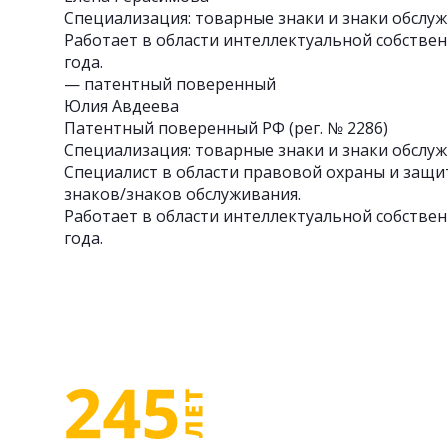
Специализация: товарные знаки и знаки обслуж
Работает в области интеллектуальной собствен
года.
— патентный поверенный
Юлия Авдеева
Патентный поверенный РФ (рег. № 2286)
Специализация: товарные знаки и знаки обслуж
Специалист в области правовой охраны и защ
знаков/знаков обслуживания.
Работает в области интеллектуальной собствен
года.