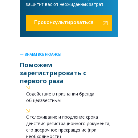
защитит вас от неожиданных затрат.
Проконсультироваться
— ЗНАЕМ ВСЕ НЮАНСЫ
Поможем
зарегистрировать с
первого раза
Содействие в признании бренда
общеизвестным
Отслеживание и продление срока
действия регистрационного документа,
его досрочное прекращение (при
необходимости)