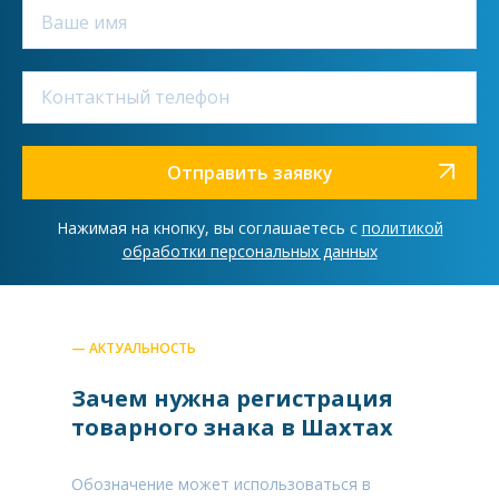
Отправить заявку
Нажимая на кнопку, вы соглашаетесь с
политикой
обработки персональных данных
— АКТУАЛЬНОСТЬ
Зачем нужна регистрация
товарного знака в Шахтах
Обозначение может использоваться в