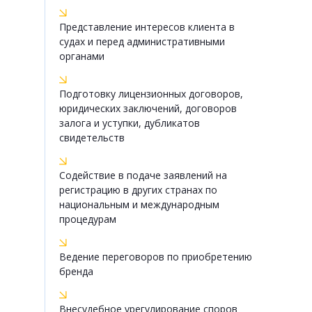
Представление интересов клиента в
судах и перед административными
органами
Подготовку лицензионных договоров,
юридических заключений, договоров
залога и уступки, дубликатов
свидетельств
Содействие в подаче заявлений на
регистрацию в других странах по
национальным и международным
процедурам
Ведение переговоров по приобретению
бренда
Внесудебное урегулирование споров