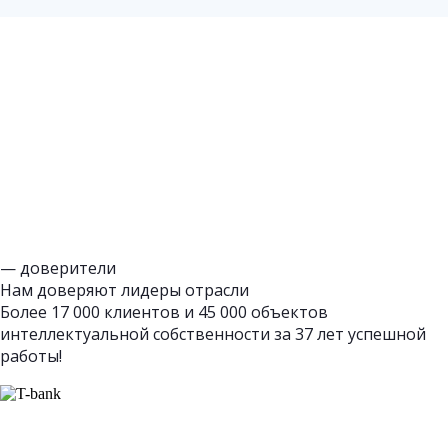
— доверители
Нам доверяют лидеры отрасли
Более 17 000 клиентов и 45 000 объектов
интеллектуальной собственности за 37 лет успешной
работы!