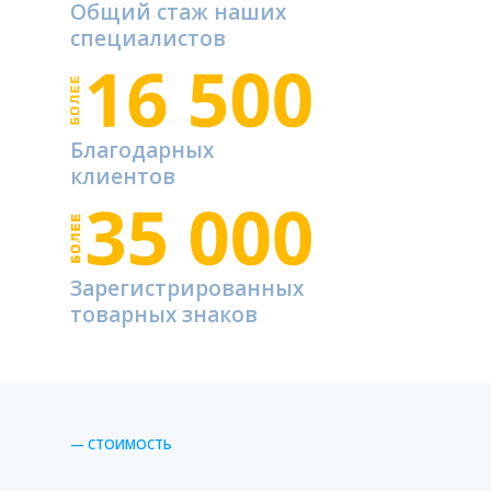
Общий стаж наших
специалистов
Благодарных
клиентов
Зарегистрированных
товарных знаков
— СТОИМОСТЬ