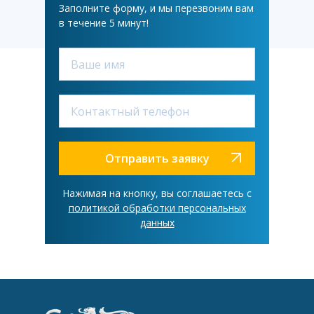
Заполните форму, и мы перезвоним вам
в течение 5 минут!
Отправить заявку
Нажимая на кнопку, вы соглашаетесь с
политикой обработки персональных
данных