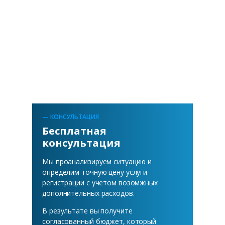
— КОНСУЛЬТАЦИЯ
Бесплатная
консультация
Мы проанализируем ситуацию и
определим точную цену услуги
регистрации с учетом возомжных
дополнительных расходов.
В результате вы получите
согласованный бюджет, который