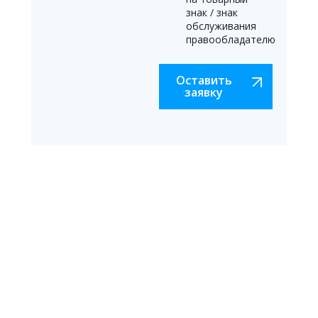
знак / знак
обслуживания
правообладателю
Оставить
заявку