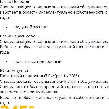
Елена Петросян
Специализация: товарные знаки и знаки обслуживания.
Работает в области интеллектуальной собственности с 
года.
— ведущий эксперт
Елена Герасимова
Специализация: товарные знаки и знаки обслуживания.
Работает в области интеллектуальной собственности с 
года.
— патентный поверенный
Юлия Авдеева
Патентный поверенный РФ (рег. № 2286)
Специализация: товарные знаки и знаки обслуживания.
Специалист в области правовой охраны и защиты тов
знаков/знаков обслуживания.
Работает в области интеллектуальной собственности с 
года.