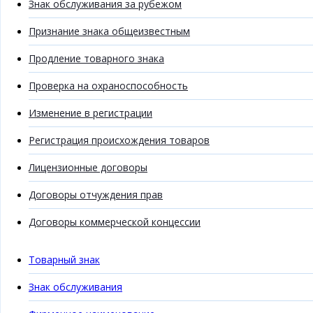
Знак обслуживания за рубежом
Признание знака общеизвестным
Продление товарного знака
Проверка на охраноспособность
Изменение в регистрации
Регистрация происхождения товаров
Лицензионные договоры
Договоры отчуждения прав
Договоры коммерческой концессии
Товарный знак
Знак обслуживания