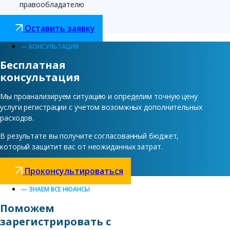
правообладателю
Оставить заявку
— КОНСУЛЬТАЦИЯ
Бесплатная
консультация
Мы проанализируем ситуацию и определим точную цену
услуги регистрации с учетом возомжных дополнительных
расходов.
В результате вы получите согласованный бюджет,
который защитит вас от неожиданных затрат.
Проконсультироваться
— ЗНАЕМ ВСЕ НЮАНСЫ
Поможем
зарегистрировать с