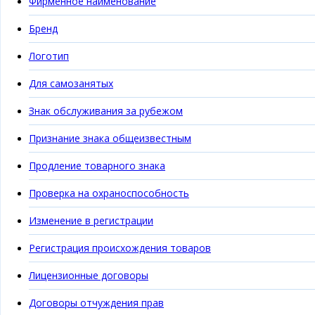
Фирменное наименование
Бренд
Логотип
Для самозанятых
Знак обслуживания за рубежом
Признание знака общеизвестным
Продление товарного знака
Проверка на охраноспособность
Изменение в регистрации
Регистрация происхождения товаров
Лицензионные договоры
Договоры отчуждения прав