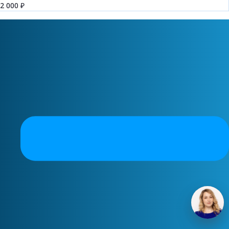
2 000 ₽