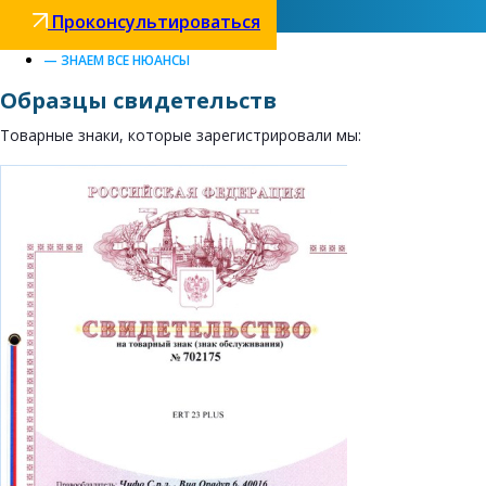
Проконсультироваться
— ЗНАЕМ ВСЕ НЮАНСЫ
Образцы свидетельств
Товарные знаки, которые зарегистрировали мы: