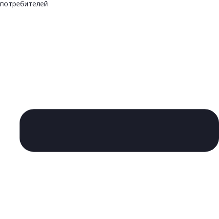
потребителей