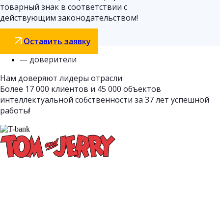
товарный знак в соответствии с
действующим законодательством!
Оставить заявку
— доверители
Нам доверяют лидеры отрасли
Более 17 000 клиентов и 45 000 объектов
интеллектуальной собственности за 37 лет успешной
работы!