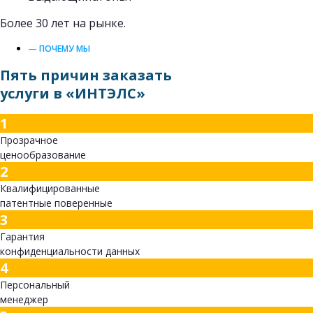
Более 30 лет на рынке.
— ПОЧЕМУ МЫ
Пять причин заказать
услуги в «ИНТЭЛС»
1
Прозрачное
ценообразование
2
Квалифицированные
патентные поверенные
3
Гарантия
конфиденциальности данных
4
Персональный
менеджер