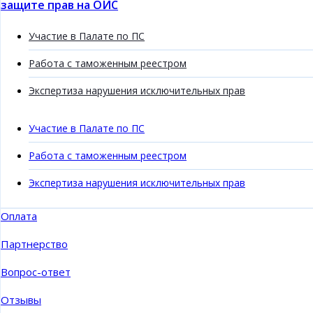
защите прав на ОИС
Участие в Палате по ПС
Работа с таможенным реестром
Экспертиза нарушения исключительных прав
Участие в Палате по ПС
Работа с таможенным реестром
Экспертиза нарушения исключительных прав
Оплата
Партнерство
Вопрос-ответ
Отзывы