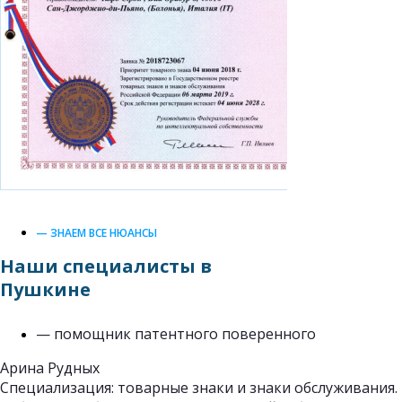
— ЗНАЕМ ВСЕ НЮАНСЫ
Наши специалисты в
Пушкине
— помощник патентного поверенного
Арина Рудных
Специализация: товарные знаки и знаки обслуживания.