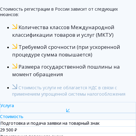
Стоимость регистрации в России зависит от следующих
нюансов:
Количества классов Международной
классификации товаров и услуг (МКТУ)
Требуемой срочности (при ускоренной
процедуре сумма повышается)
Размера государственной пошлины на
момент обращения
Стоимость услуги не облагается НДС в связи с
применением упрощенной системы налогообложения
Услуга
Стоимость
Подготовка и подача заявки на товарный знак
29 500 ₽