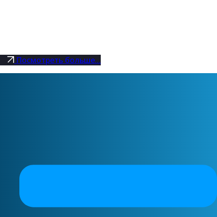
Посмотреть больше...