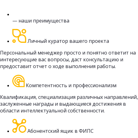
— наши преимущества
Личный куратор вашего проекта
Персональный менеджер просто и понятно ответит на
интересующие вас вопросы, даст консультацию и
предоставит отчет о ходе выполнения работы.
Компетентность и профессионализм
Квалификация, специализация различных направлений,
заслуженные награды и выдающиеся достижения в
области интеллектуальной собственности.
Абонентский ящик в ФИПС