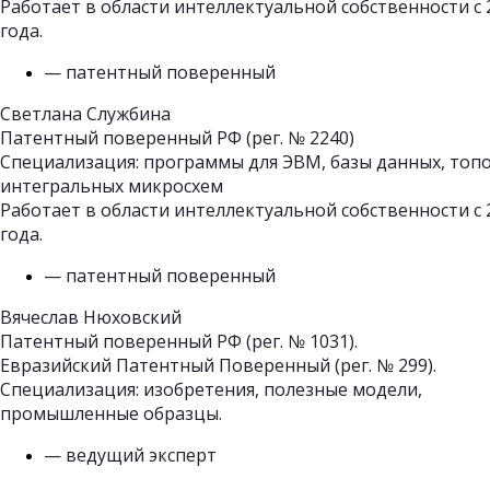
Работает в области интеллектуальной собственности с 
года.
— патентный поверенный
Светлана Службина
Патентный поверенный РФ (рег. № 2240)
Специализация: программы для ЭВМ, базы данных, топ
интегральных микросхем
Работает в области интеллектуальной собственности с 
года.
— патентный поверенный
Вячеслав Нюховский
Патентный поверенный РФ (рег. № 1031).
Евразийский Патентный Поверенный (рег. № 299).
Специализация: изобретения, полезные модели,
промышленные образцы.
— ведущий эксперт