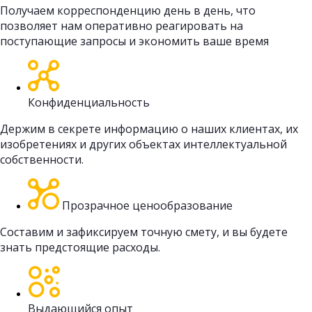
Получаем корреспонденцию день в день, что
позволяет нам оперативно реагировать на
поступающие запросы и экономить ваше время
Конфиденциальность
Держим в секрете информацию о наших клиентах, их
изобретениях и других объектах интеллектуальной
собственности.
Прозрачное ценообразование
Составим и зафиксируем точную смету, и вы будете
знать предстоящие расходы.
Выдающийся опыт