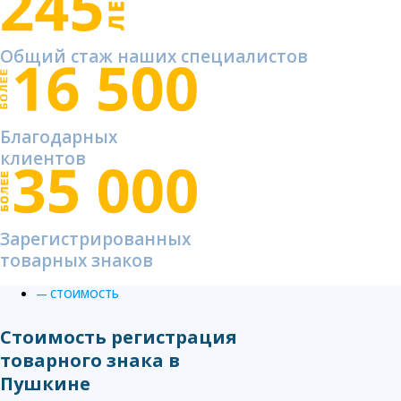
Общий стаж наших специалистов
Благодарных
клиентов
Зарегистрированных
товарных знаков
— СТОИМОСТЬ
Стоимость регистрация
товарного знака в
Пушкине