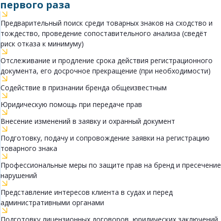
первого раза
Предварительный поиск среди товарных знаков на сходство и
тождество, проведение сопоставительного анализа (сведёт
риск отказа к минимуму)
Отслеживание и продление срока действия регистрационного
документа, его досрочное прекращение (при необходимости)
Содействие в признании бренда общеизвестным
Юридическую помощь при передаче прав
Внесение изменений в заявку и охранный документ
Подготовку, подачу и сопровождение заявки на регистрацию
товарного знака
Профессиональные меры по защите прав на бренд и пресечение
нарушений
Представление интересов клиента в судах и перед
административными органами
Подготовку лицензионных договоров, юридических заключений,