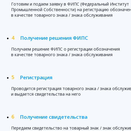
Готовим и подаем заявку в ФИПС (Федеральный Институт
Промышленной Собственности) на регистрацию обозначе
в качестве товарного знака / знака обслуживания
Получение решения ФИПС
Получаем решение ФИПС о регистрации обозначения
в качестве товарного знака / знака обслуживания
Регистрация
Проводится регистрация товарного знака / знака обслужи
и выдается свидетельства на него
Получение свидетельства
Передаем свидетельство на товарный знак / знак обслужи