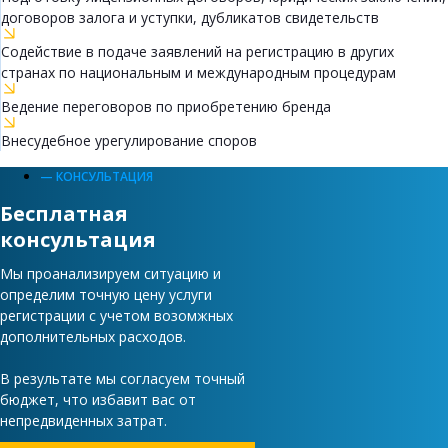
договоров залога и уступки, дубликатов свидетельств
Содействие в подаче заявлений на регистрацию в других
странах по национальным и международным процедурам
Ведение переговоров по приобретению бренда
Внесудебное урегулирование споров
— КОНСУЛЬТАЦИЯ
Бесплатная
консультация
Мы проанализируем ситуацию и
определим точную цену услуги
регистрации с учетом возомжных
дополнительных расходов.
В результате мы согласуем точный
бюджет, что избавит вас от
непредвиденных затрат.