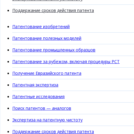
Поддержание сроков действия патента
Патентование изобретений
Патентование полезных моделей
Патентование промышленных образцов
Патентование за рубежом, включая процедуры PCT
Получение Евразийского патента
Патентная экспертиза
Патентные исследования
Поиск патентов — аналогов
Экспертиза на патентную чистоту
Поддержание сроков действия патента