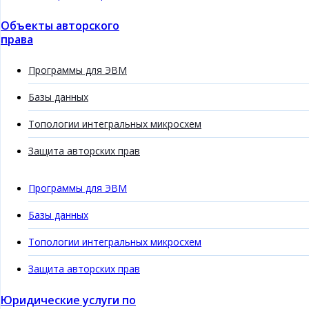
Объекты авторского
права
Программы для ЭВМ
Базы данных
Топологии интегральных микросхем
Защита авторских прав
Программы для ЭВМ
Базы данных
Топологии интегральных микросхем
Защита авторских прав
Юридические услуги по