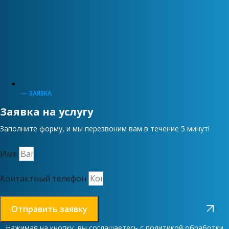
— ЗАЯВКА
Заявка на услугу
Заполните форму, и мы перезвоним вам в течение 5 минут!
Имя
Контактный телефон
Отправить заявку
Нажимая на кнопку, вы соглашаетесь с
политикой обработки