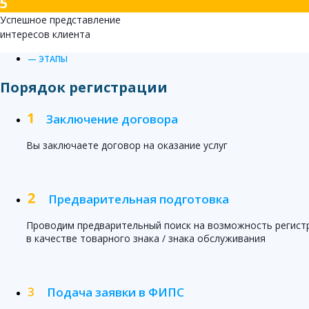
5
Успешное представление
интересов клиента
— ЭТАПЫ
Порядок регистрации
Заключение договора
Вы заключаете договор на оказание услуг
Предварительная подготовка
Проводим предварительный поиск на возможность регист
в качестве товарного знака / знака обслуживания
Подача заявки в ФИПС