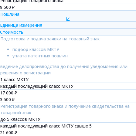
Регистрация товарного знака
9 500 ₽
Пошлина
Единица измерения
Стоимость
Подготовка и подача заявки на товарный знак:
подбор классов МКТУ
уплата патентных пошлин
ведение делопроизводства до получения уведомления или
решения о регистрации
1 класс МКТУ
каждый последующий класс МКТУ
17 000 ₽
3 500 ₽
Регистрация товарного знака и получение свидетельства на
товарный знак
до 5 классов МКТУ
каждый последующий класс МКТУ свыше 5
21 600 ₽