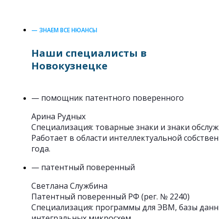
— ЗНАЕМ ВСЕ НЮАНСЫ
Наши специалисты в
Новокузнецке
— помощник патентного поверенного
Арина Рудных
Специализация: товарные знаки и знаки обслуж
Работает в области интеллектуальной собствен
года.
— патентный поверенный
Светлана Службина
Патентный поверенный РФ (рег. № 2240)
Специализация: программы для ЭВМ, базы данн
интегральных микросхем