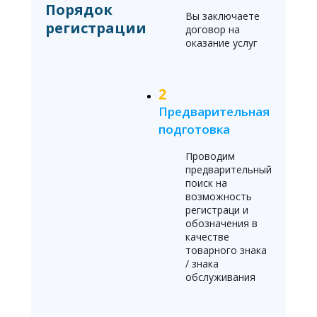
Порядок
Вы заключаете
регистрации
договор на
оказание услуг
Предварительная
подготовка
Проводим
предварительный
поиск на
возможность
регистраци и
обозначения в
качестве
товарного знака
/ знака
обслуживания