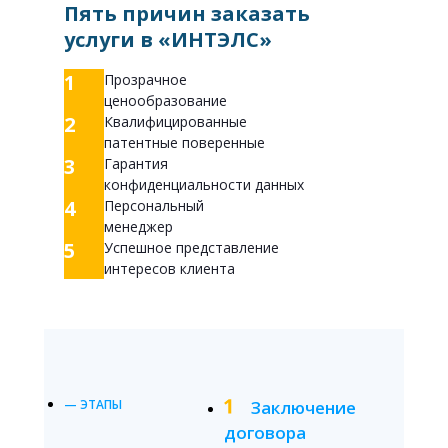
Пять причин заказать
услуги в «ИНТЭЛС»
1
Прозрачное
ценообразование
2
Квалифицированные
патентные поверенные
3
Гарантия
конфиденциальности данных
4
Персональный
менеджер
5
Успешное представление
интересов клиента
— ЭТАПЫ
Заключение
договора