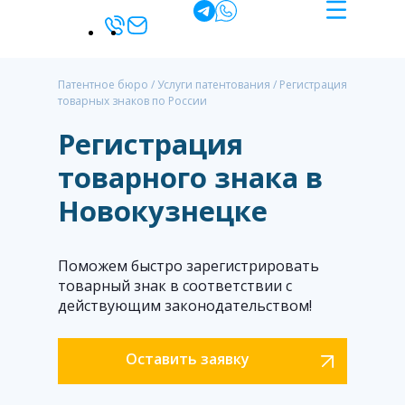
Патентное бюро
/
Услуги патентования
/
Регистрация
товарных знаков по России
Регистрация
товарного знака в
Новокузнецке
Поможем быстро зарегистрировать
товарный знак в соответствии с
действующим законодательством!
Оставить заявку