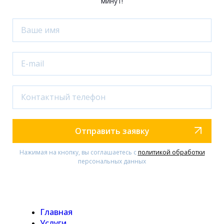
минут!
Отправить заявку
Нажимая на кнопку, вы соглашаетесь с
политикой обработки
персональных данных
Главная
Услуги