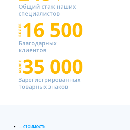
Общий стаж наших
специалистов
Благодарных
клиентов
Зарегистрированных
товарных знаков
— СТОИМОСТЬ