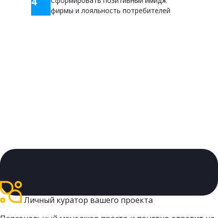
4
Сформировать позитивный имидж
фирмы и лояльность потребителей
Личный куратор вашего проекта