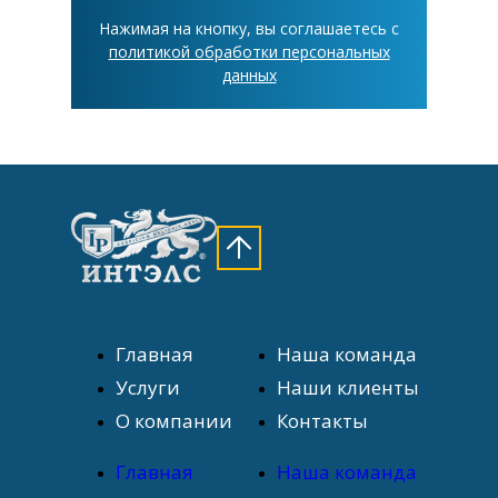
Нажимая на кнопку, вы соглашаетесь с
политикой обработки персональных
данных
Главная
Наша команда
Услуги
Наши клиенты
О компании
Контакты
Главная
Наша команда