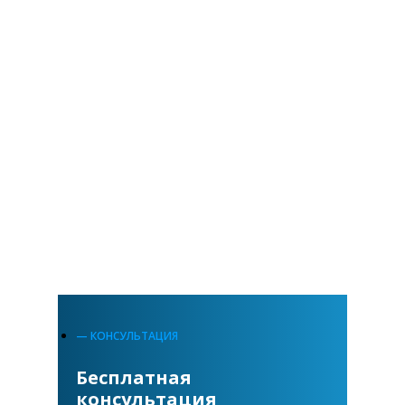
— КОНСУЛЬТАЦИЯ
Бесплатная
консультация