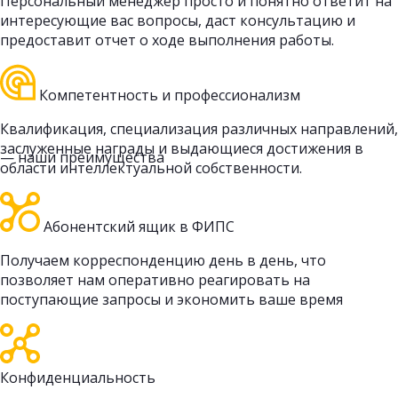
Персональный менеджер просто и понятно ответит на
интересующие вас вопросы, даст консультацию и
предоставит отчет о ходе выполнения работы.
Компетентность и профессионализм
Квалификация, специализация различных направлений,
заслуженные награды и выдающиеся достижения в
— наши преимущества
области интеллектуальной собственности.
Абонентский ящик в ФИПС
Получаем корреспонденцию день в день, что
позволяет нам оперативно реагировать на
поступающие запросы и экономить ваше время
Конфиденциальность