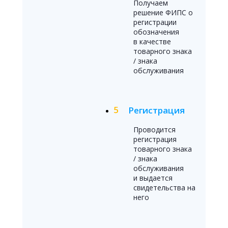
Получаем
решение ФИПС о
регистрации
обозначения
в качестве
товарного знака
/ знака
обслуживания
Регистрация
Проводится
регистрация
товарного знака
/ знака
обслуживания
и выдается
свидетельства на
него