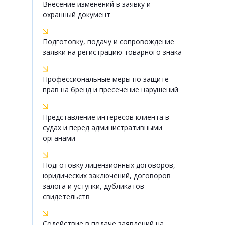
Внесение изменений в заявку и
охранный документ
Подготовку, подачу и сопровождение
заявки на регистрацию товарного знака
Профессиональные меры по защите
прав на бренд и пресечение нарушений
Представление интересов клиента в
судах и перед административными
органами
Подготовку лицензионных договоров,
юридических заключений, договоров
залога и уступки, дубликатов
свидетельств
Содействие в подаче заявлений на