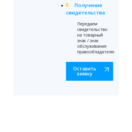
Получение
свидетельства
Передаем
свидетельство
на товарный
знак / знак
обслуживания
правообладателю
Оставить
заявку