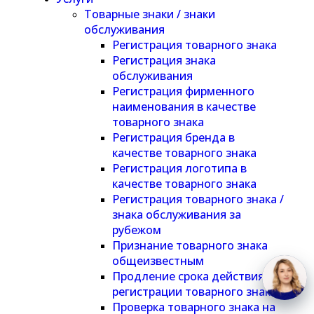
Товарные знаки / знаки
обслуживания
Регистрация товарного знака
Регистрация знака
обслуживания
Регистрация фирменного
наименования в качестве
товарного знака
Регистрация бренда в
качестве товарного знака
Регистрация логотипа в
качестве товарного знака
Регистрация товарного знака /
знака обслуживания за
рубежом
Признание товарного знака
общеизвестным
Продление срока действия
регистрации товарного знака
Проверка товарного знака на