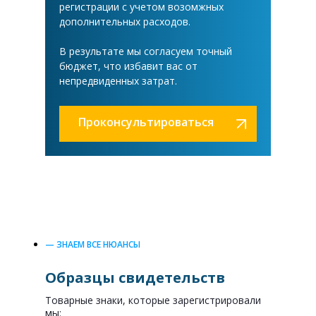
регистрации с учетом возомжных
дополнительных расходов.
В результате мы согласуем точный
бюджет, что избавит вас от
непредвиденных затрат.
Проконсультироваться
— ЗНАЕМ ВСЕ НЮАНСЫ
Образцы свидетельств
Товарные знаки, которые зарегистрировали
мы: