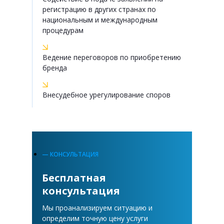
регистрацию в других странах по
национальным и международным
процедурам
Ведение переговоров по приобретению
бренда
Внесудебное урегулирование споров
— КОНСУЛЬТАЦИЯ
Бесплатная
консультация
Мы проанализируем ситуацию и
определим точную цену услуги