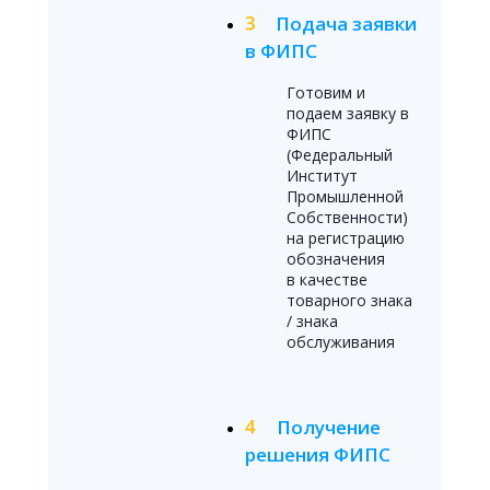
Подача заявки
в ФИПС
Готовим и
подаем заявку в
ФИПС
(Федеральный
Институт
Промышленной
Собственности)
на регистрацию
обозначения
в качестве
товарного знака
/ знака
обслуживания
Получение
решения ФИПС