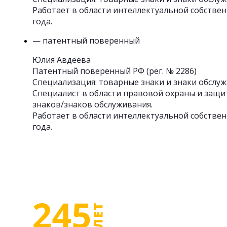
Работает в области интеллектуальной собствен
года.
— патентный поверенный
Юлия Авдеева
Патентный поверенный РФ (рег. № 2286)
Специализация: товарные знаки и знаки обслуж
Специалист в области правовой охраны и защ
знаков/знаков обслуживания.
Работает в области интеллектуальной собствен
года.