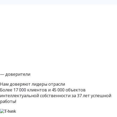
— доверители
Нам доверяют лидеры отрасли
Более 17 000 клиентов и 45 000 объектов
интеллектуальной собственности за 37 лет успешной
работы!