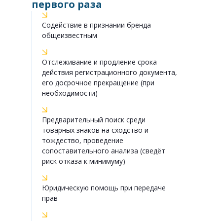
первого раза
Содействие в признании бренда
общеизвестным
Отслеживание и продление срока
действия регистрационного документа,
его досрочное прекращение (при
необходимости)
Предварительный поиск среди
товарных знаков на сходство и
тождество, проведение
сопоставительного анализа (сведёт
риск отказа к минимуму)
Юридическую помощь при передаче
прав