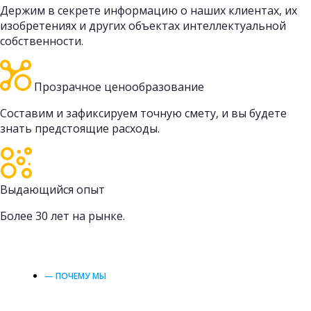
Держим в секрете информацию о наших клиентах, их
изобретениях и других объектах интеллектуальной
собственности.
Прозрачное ценообразование
Составим и зафиксируем точную смету, и вы будете
знать предстоящие расходы.
Выдающийся опыт
Более 30 лет на рынке.
— ПОЧЕМУ МЫ