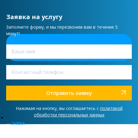
Заявка на услугу
Заполните форму, и мы перезвоним вам в течение 5
минут!
Отправить заявку
Нажимая на кнопку, вы соглашаетесь с
политикой
обработки персональных данных
— ЗАЯВКА