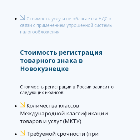
Стоимость услуги не облагается НДС в
связи с применением упрощенной системы
налогообложения
Стоимость регистрация
товарного знака в
Новокузнецке
Стоимость регистрации в России зависит от
следующих нюансов:
Количества классов
Международной классификации
товаров и услуг (МКТУ)
Требуемой срочности (при