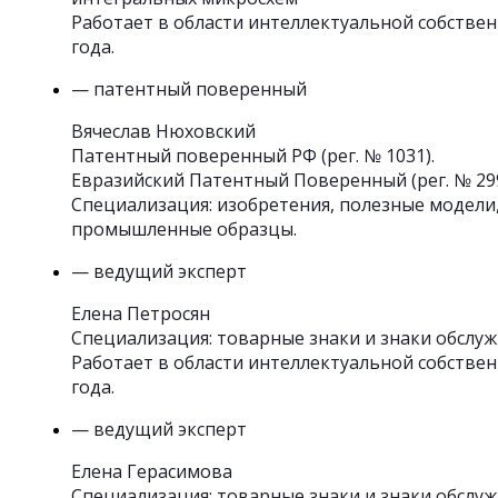
Работает в области интеллектуальной собствен
года.
— патентный поверенный
Вячеслав Нюховский
Патентный поверенный РФ (рег. № 1031).
Евразийский Патентный Поверенный (рег. № 299
Специализация: изобретения, полезные модели
промышленные образцы.
— ведущий эксперт
Елена Петросян
Специализация: товарные знаки и знаки обслуж
Работает в области интеллектуальной собствен
года.
— ведущий эксперт
Елена Герасимова
Специализация: товарные знаки и знаки обслуж