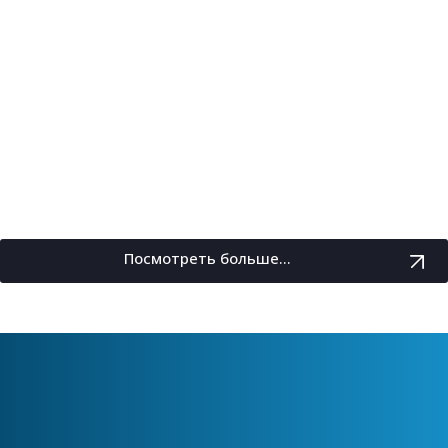
Посмотреть больше...