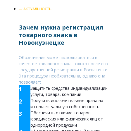
— АКТУАЛЬНОСТЬ
Зачем нужна регистрация
товарного знака в
Новокузнецке
Обозначение может использоваться в
качестве товарного знака только после его
государственной регистрации в Роспатенте.
Эта процедура необязательна, однако она
позволяет:
1
Защитить средства индивидуализации
услуги, товара, компании
2
Получить исключительные права на
интеллектуальную собственность
3
Обеспечить отличие товаров
юридических или физических лиц от
однородной продукции